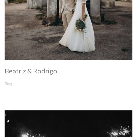
Beatriz & Rodrigo
Blog