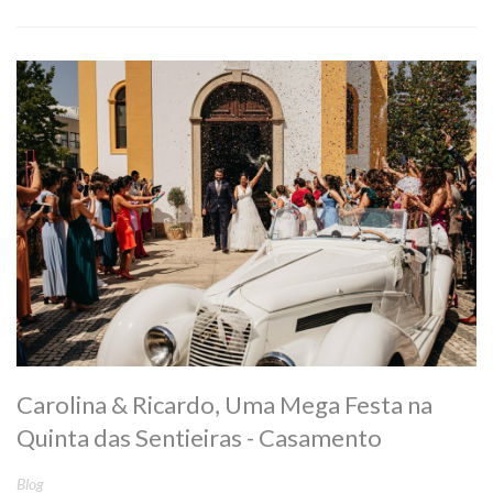
Carolina & Ricardo, Uma Mega Festa na
Quinta das Sentieiras - Casamento
Blog