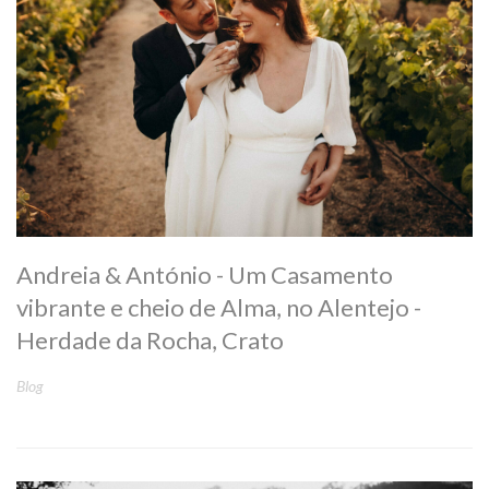
Andreia & António - Um Casamento
vibrante e cheio de Alma, no Alentejo -
Herdade da Rocha, Crato
Blog