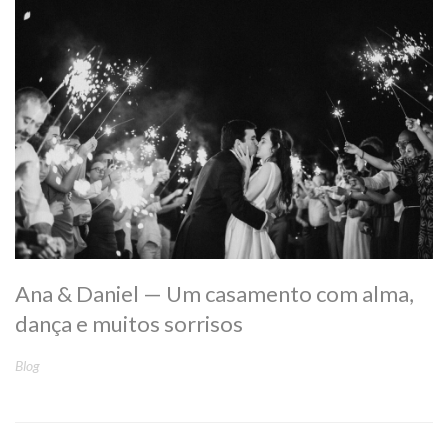
Ana & Daniel — Um casamento com alma,
dança e muitos sorrisos
Blog