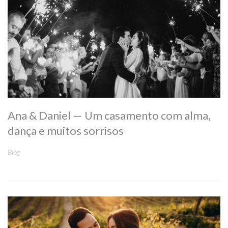
Ana & Daniel — Um casamento com alma,
dança e muitos sorrisos
Blog