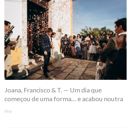
Joana, Francisco & T. — Um dia que
começou de uma forma… e acabou noutra
Blog