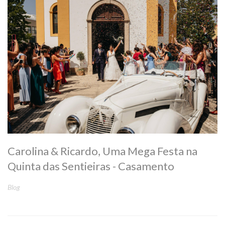
Carolina & Ricardo, Uma Mega Festa na
Quinta das Sentieiras - Casamento
Blog