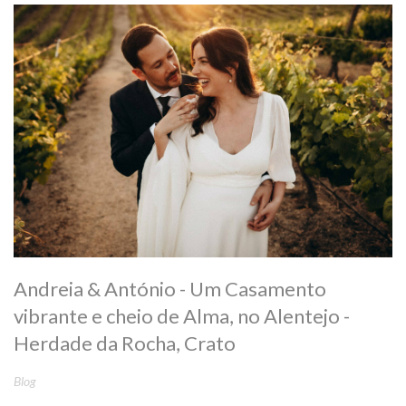
Andreia & António - Um Casamento
vibrante e cheio de Alma, no Alentejo -
Herdade da Rocha, Crato
Blog