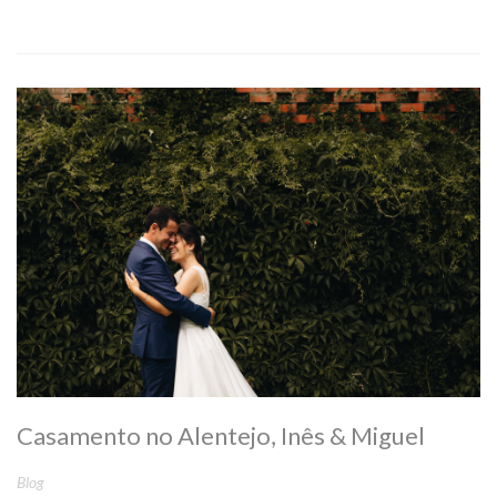
Casamento no Alentejo, Inês & Miguel
Blog