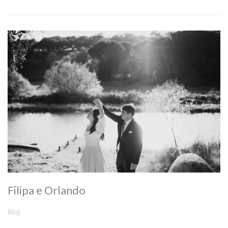
Filipa e Orlando
Blog