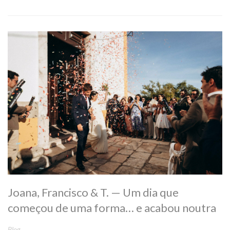
Joana, Francisco & T. — Um dia que
começou de uma forma… e acabou noutra
Blog