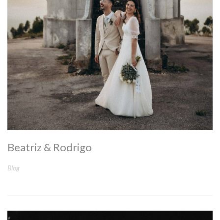
Beatriz & Rodrigo
Blog