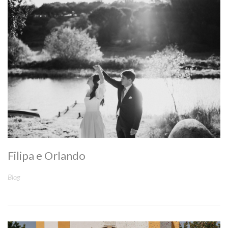
Filipa e Orlando
Blog