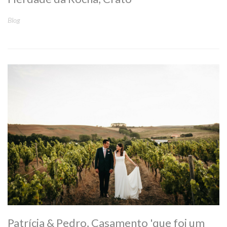
Blog
Patrícia & Pedro, Casamento 'que foi um