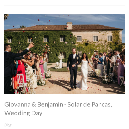
Giovanna & Benjamin - Solar de Pancas,
Wedding Day
Blog