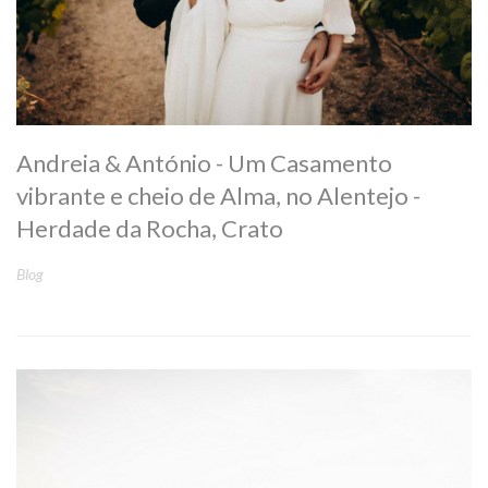
Andreia & António - Um Casamento
vibrante e cheio de Alma, no Alentejo -
Herdade da Rocha, Crato
Blog