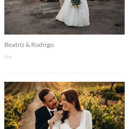
Beatriz & Rodrigo
Blog