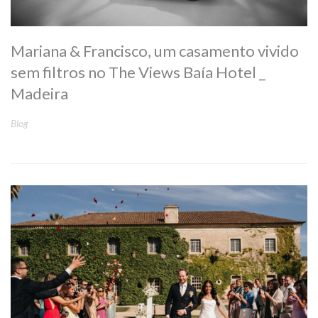
Mariana & Francisco, um casamento vivido
sem filtros no The Views Baía Hotel _
Madeira
Blog