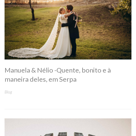
Manuela & Nélio -Quente, bonito e à
maneira deles, em Serpa
Blog