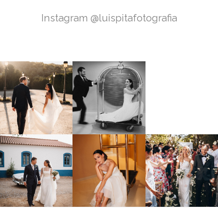
Instagram @luispitafotografia