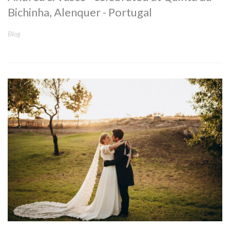
Bichinha, Alenquer - Portugal
Blog