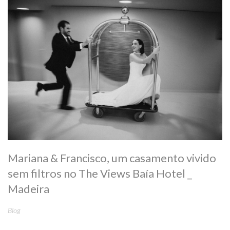
Mariana & Francisco, um casamento vivido
sem filtros no The Views Baía Hotel _
Madeira
Blog