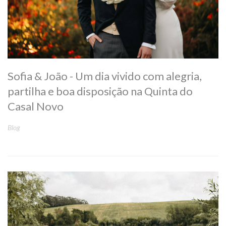
Sofia & João - Um dia vivido com alegria,
partilha e boa disposição na Quinta do
Casal Novo
Blog