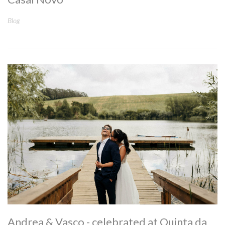
Blog
Andrea & Vasco - celebrated at Quinta da