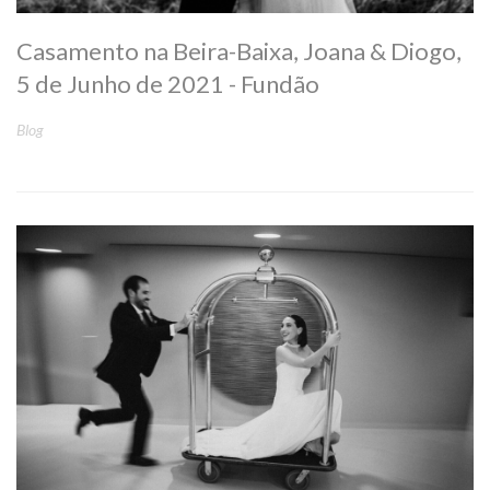
Casamento na Beira-Baixa, Joana & Diogo,
5 de Junho de 2021 - Fundão
Blog