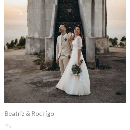
Beatriz & Rodrigo
Blog