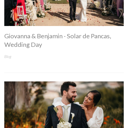
Giovanna & Benjamin - Solar de Pancas,
Wedding Day
Blog