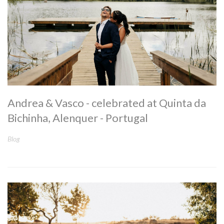
Andrea & Vasco - celebrated at Quinta da
Bichinha, Alenquer - Portugal
Blog