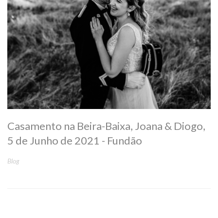
Casamento na Beira-Baixa, Joana & Diogo,
5 de Junho de 2021 - Fundão
Blog