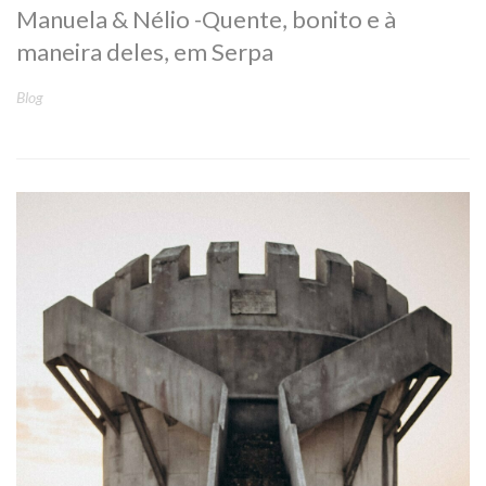
Manuela & Nélio -Quente, bonito e à
maneira deles, em Serpa
Blog