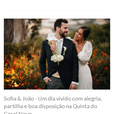
Sofia & João - Um dia vivido com alegria,
partilha e boa disposição na Quinta do
Casal Novo