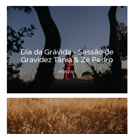
Dia da Grávida - Sessão de
Gravidez Tânia & Zé Pedro
09.09.2021