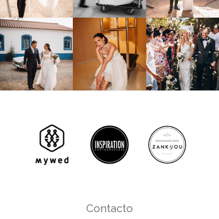
Contacto