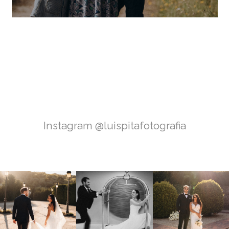
Instagram @luispitafotografia