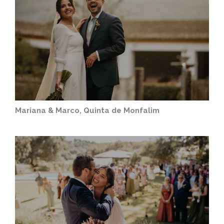
Mariana & Marco, Quinta de Monfalim