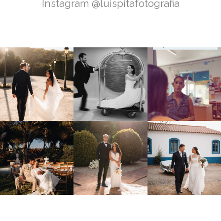
Instagram @luispitafotografia