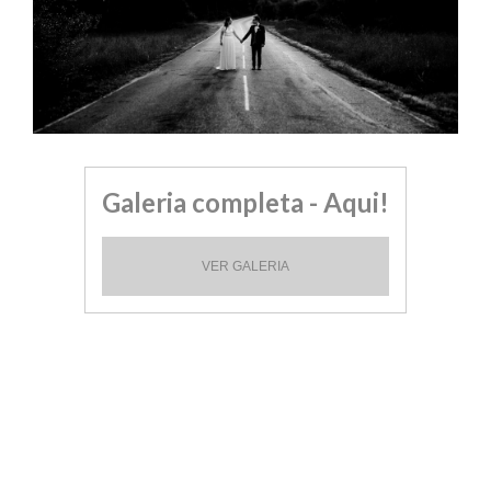
Galeria completa - Aqui!
VER GALERIA