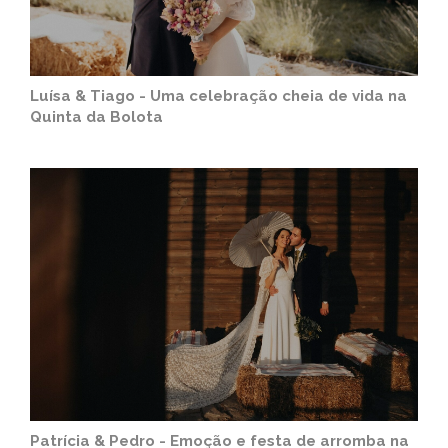
Luísa & Tiago - Uma celebração cheia de vida na
Quinta da Bolota
Patrícia & Pedro - Emoção e festa de arromba na