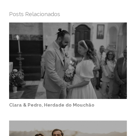
Posts Relacionados
Clara & Pedro, Herdade do Mouchão