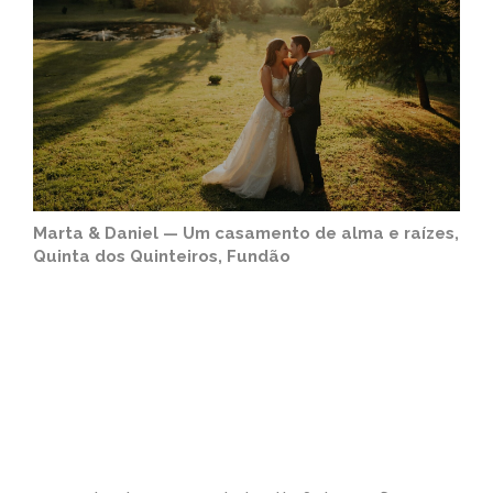
Marta & Daniel — Um casamento de alma e raízes,
Quinta dos Quinteiros, Fundão