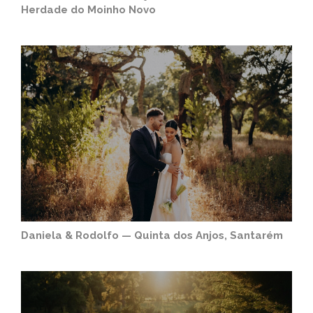
Herdade do Moinho Novo
Daniela & Rodolfo — Quinta dos Anjos, Santarém