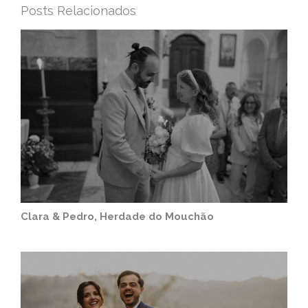
Posts Relacionados
Clara & Pedro, Herdade do Mouchão