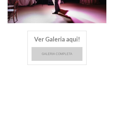
Ver Galeria aqui!
GALERIA COMPLETA