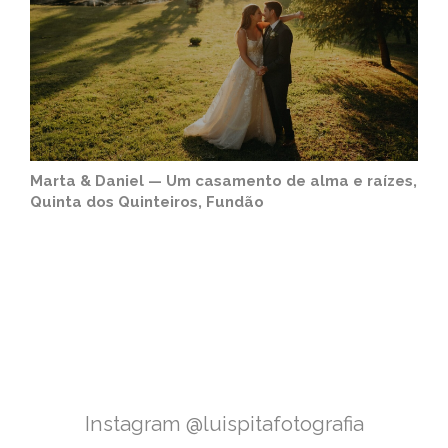
Marta & Daniel — Um casamento de alma e raízes,
Quinta dos Quinteiros, Fundão
Instagram @luispitafotografia