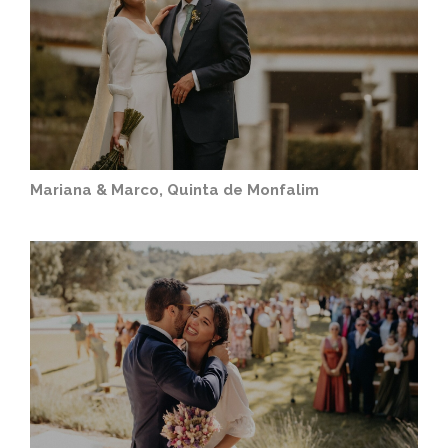
Mariana & Marco, Quinta de Monfalim