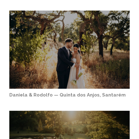
Daniela & Rodolfo — Quinta dos Anjos, Santarém