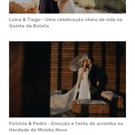
Luísa & Tiago - Uma celebração cheia de vida na
Quinta da Bolota
Patrícia & Pedro - Emoção e festa de arromba na
Herdade do Moinho Novo