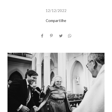
12/12/2022
Compartilhe