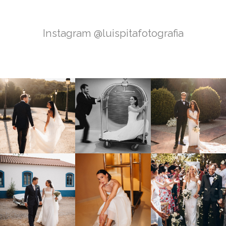
Instagram @luispitafotografia