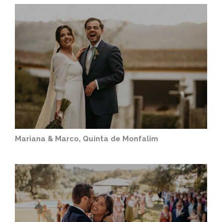
Mariana & Marco, Quinta de Monfalim