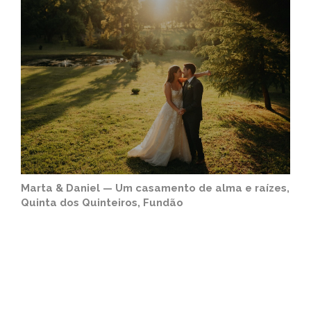
Marta & Daniel — Um casamento de alma e raízes,
Quinta dos Quinteiros, Fundão