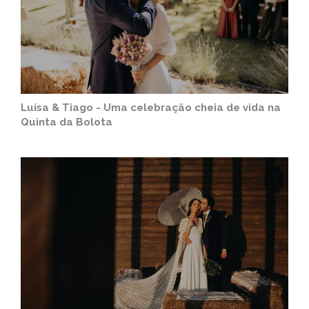
Luísa & Tiago - Uma celebração cheia de vida na
Quinta da Bolota