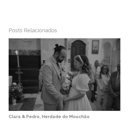
Posts Relacionados
Clara & Pedro, Herdade do Mouchão