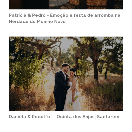
Patrícia & Pedro - Emoção e festa de arromba na
Herdade do Moinho Novo
Daniela & Rodolfo — Quinta dos Anjos, Santarém