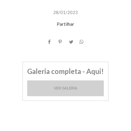
28/01/2023
Partilhar
Galeria completa - Aqui!
VER GALERIA