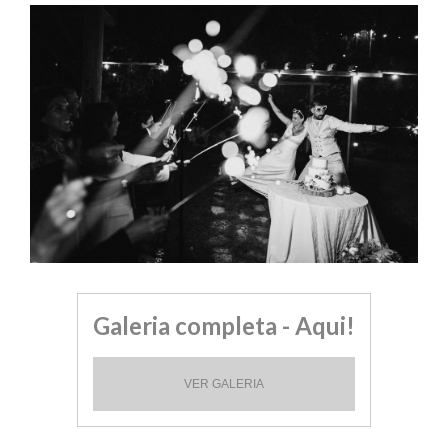
Galeria completa - Aqui!
VER GALERIA