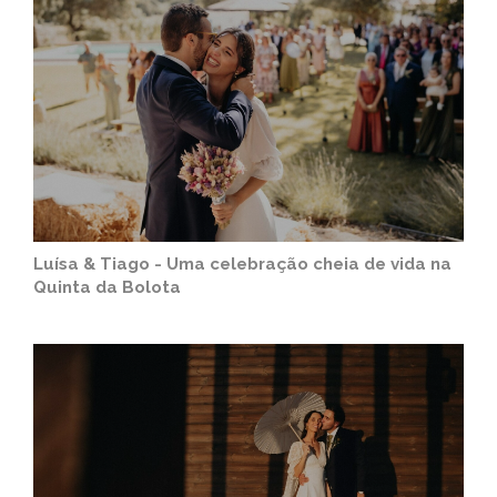
Luísa & Tiago - Uma celebração cheia de vida na
Quinta da Bolota