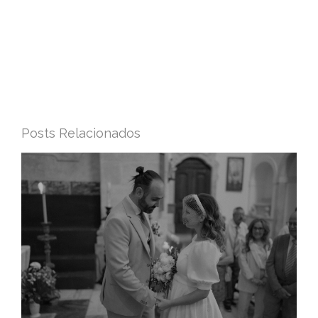
Posts Relacionados