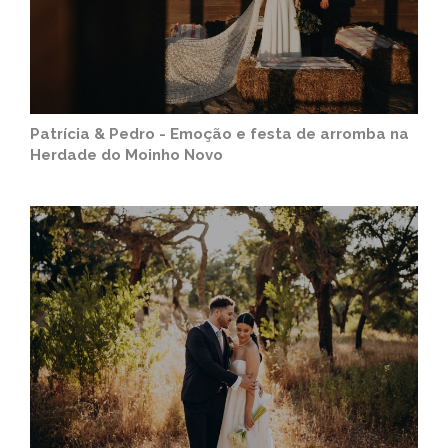
Patrícia & Pedro - Emoção e festa de arromba na
Herdade do Moinho Novo