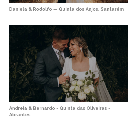
Daniela & Rodolfo — Quinta dos Anjos, Santarém
Andreia & Bernardo - Quinta das Oliveiras -
Abrantes