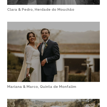
Clara & Pedro, Herdade do Mouchão
Mariana & Marco, Quinta de Monfalim