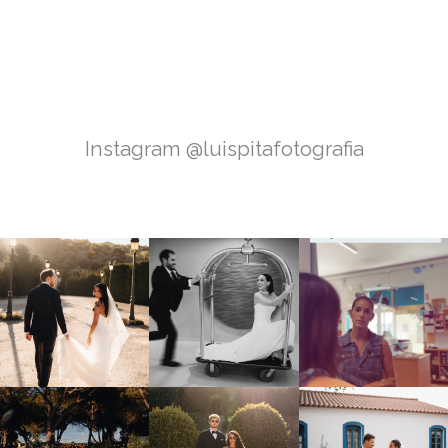
Instagram @luispitafotografia